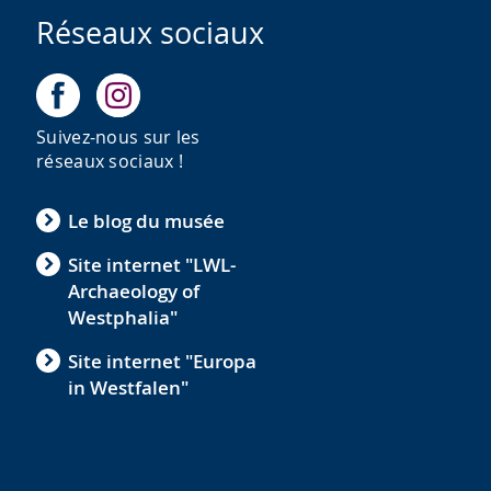
Réseaux sociaux
Suivez-nous sur les
réseaux sociaux !
Le blog du musée
Site internet "LWL-
Archaeology of
Westphalia"
Site internet "Europa
in Westfalen"