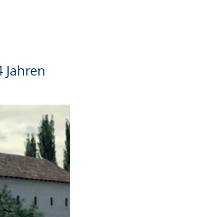
 Jahren