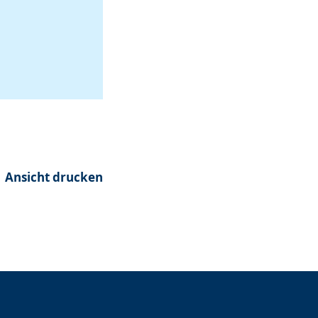
Ansicht drucken