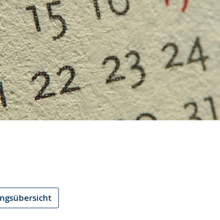
ungsübersicht