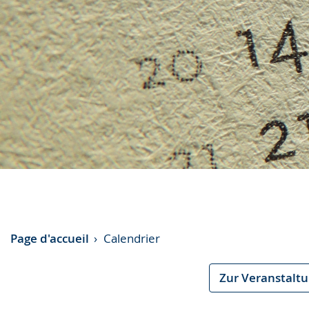
Page d'accueil
Calendrier
Zur Veranstalt