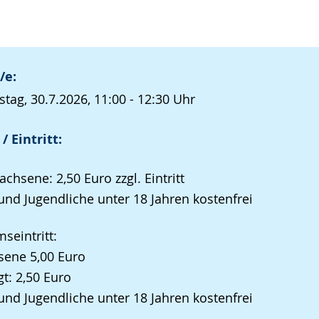
/e:
tag, 30.7.2026, 11:00 - 12:30 Uhr
/ Eintritt:
achsene: 2,50 Euro zzgl. Eintritt
und Jugendliche unter 18 Jahren kostenfrei
eintritt:
sene 5,00 Euro
t: 2,50 Euro
und Jugendliche unter 18 Jahren kostenfrei