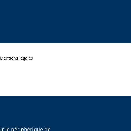
Mentions légales
ur le périphérique de