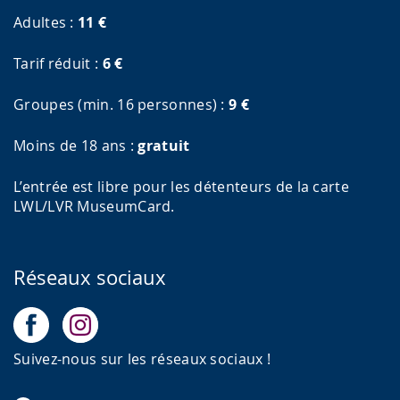
Adultes :
11
€
Tarif réduit :
6
€
Groupes (min. 16 personnes) :
9
€
Moins de 18 ans :
gratuit
L’entrée est libre pour les détenteurs de la carte
LWL/LVR MuseumCard.
Réseaux sociaux
Suivez-nous sur les réseaux sociaux !