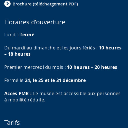
Brochure (téléchargement PDF)
Horaires d'ouverture
Lundi :
fermé
Du mardi au dimanche et les jours fériés :
10 heures
– 18 heures
Premier mercredi du mois :
10 heures – 20 heures
Fermé le
24, le 25 et le 31 décembre
Accès PMR :
Le musée est accessible aux personnes
à mobilité réduite.
Tarifs