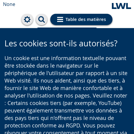
None
Table des matières
Cookie-Einstellungen
Les cookies sont-ils autorisés?
Un cookie est une information textuelle pouvant
être stockée dans le navigateur sur le
périphérique de l'utilisateur par rapport à un site
Web visité. Ils nous aident, ainsi que des tiers, à
fournir le site Web de manière confortable et à
analyser l'utilisation de nos pages. Veuillez noter
: Certains cookies tiers (par exemple, YouTube)
peuvent également transmettre vos données à
des pays tiers qui n'offrent pas le niveau de
protection conforme au RGPD. Vous pouvez
révoquer votre consentement à tout moment via