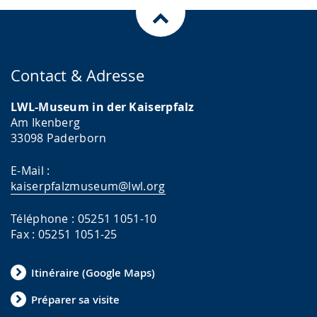
Contact & Adresse
LWL-Museum in der Kaiserpfalz
Am Ikenberg
33098 Paderborn
E-Mail :
kaiserpfalzmuseum@lwl.org
Téléphone : 05251 1051-10
Fax : 05251 1051-25
Itinéraire (Google Maps)
Préparer sa visite