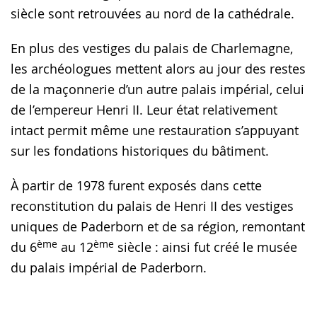
siècle sont retrouvées au nord de la cathédrale.
En plus des vestiges du palais de Charlemagne,
les archéologues mettent alors au jour des restes
de la maçonnerie d’un autre palais impérial, celui
de l’empereur Henri II. Leur état relativement
intact permit même une restauration s’appuyant
sur les fondations historiques du bâtiment.
À partir de 1978 furent exposés dans cette
reconstitution du palais de Henri II des vestiges
uniques de Paderborn et de sa région, remontant
ème
ème
du 6
au 12
siècle : ainsi fut créé le musée
du palais impérial de Paderborn.