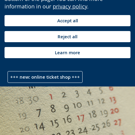
information in our
privacy policy
.
Accept all
Reject all
Learn more
+++ new: online ticket shop +++