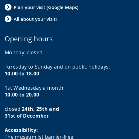
Plan your visit (Google Maps)
All about your visit!
Opening hours
Monday:
closed
Turesday to Sunday and on public holidays:
10.00 to 18.00
1st Wednesday a month:
10.00 to 20.00
closed
24th, 25th and
31st of December
Accessibility:
The museum ist barrier-free.