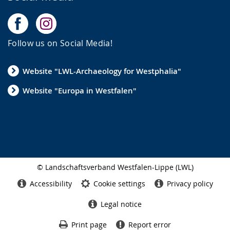
Follow us on Social Media!
Website "LWL-Archaeology for Westphalia"
Website "Europa in Westfalen"
© Landschaftsverband Westfalen-Lippe (LWL)
Side
finish
Accessibility
Cookie settings
Privacy policy
Legal notice
Print page
Report error