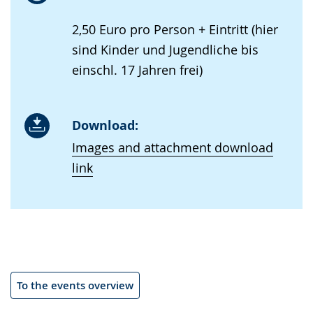
2,50 Euro pro Person + Eintritt (hier
sind Kinder und Jugendliche bis
einschl. 17 Jahren frei)
Download:
Images and attachment download
link
To the events overview