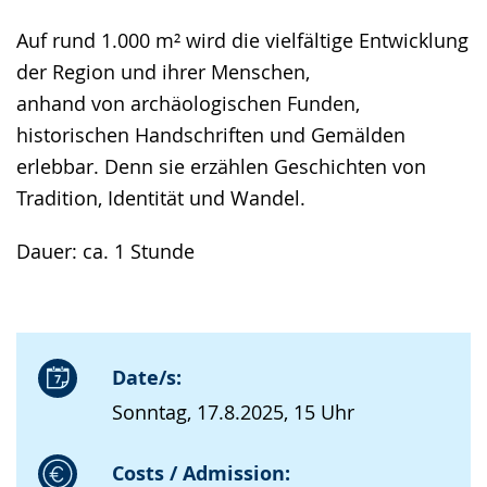
Auf rund 1.000 m² wird die vielfältige Entwicklung
der Region und ihrer Menschen,
anhand von archäologischen Funden,
historischen Handschriften und Gemälden
erlebbar. Denn sie erzählen Geschichten von
Tradition, Identität und Wandel.
Dauer: ca. 1 Stunde
Date/s:
Sonntag, 17.8.2025, 15 Uhr
Costs / Admission: