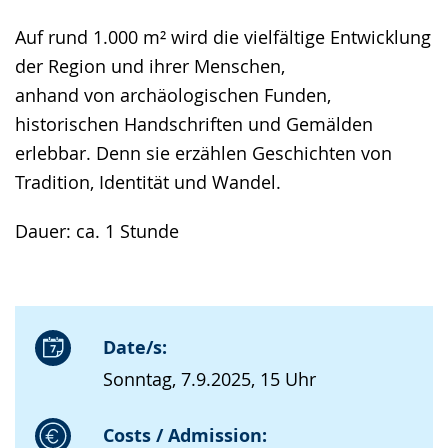
Auf rund 1.000 m² wird die vielfältige Entwicklung
der Region und ihrer Menschen,
anhand von archäologischen Funden,
historischen Handschriften und Gemälden
erlebbar. Denn sie erzählen Geschichten von
Tradition, Identität und Wandel.
Dauer: ca. 1 Stunde
Date/s:
Sonntag, 7.9.2025, 15 Uhr
Costs / Admission: