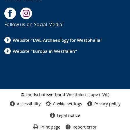
Follow us on Social Media!
Website "LWL-Archaeology for Westphalia"
Website "Europa in Westfalen"
© Landschaftsverband Westfalen-Lippe (LWL)
Side
finish
Accessibility
Cookie settings
Privacy policy
Legal notice
Print page
Report error