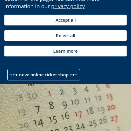
information in our
privacy policy
.
Accept all
Reject all
Learn more
+++ new: online ticket shop +++