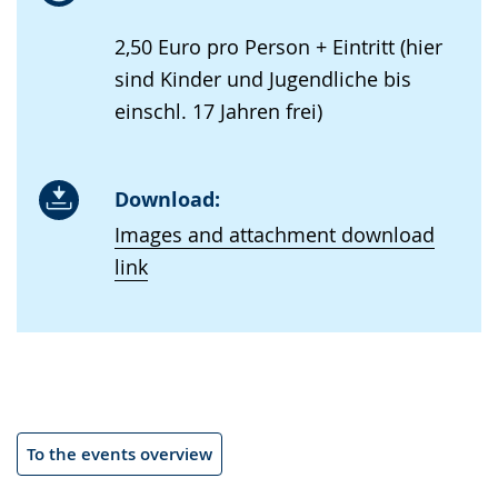
2,50 Euro pro Person + Eintritt (hier
sind Kinder und Jugendliche bis
einschl. 17 Jahren frei)
Download:
Images and attachment download
link
To the events overview