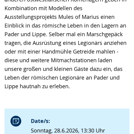
Kombination mit Modellen des
Ausstellungsprojekts Mules of Marius einen
Einblick in das römische Leben in den Lagern an
Pader und Lippe. Selber mal ein Marschgepäck
tragen, die Ausrüstung eines Legionärs anziehen
oder mit einer Handmühle Getreide mahlen -
diese und weitere Mitmachstationen laden
unsere großen und kleinen Gäste dazu ein, das
Leben der römischen Legionäre an Pader und
Lippe hautnah zu erleben.
Date/s:
Sonntag, 28.6.2026, 13:30 Uhr