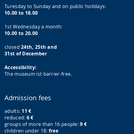
Turesday to Sunday and on public holidays:
10.00 to 18.00
1st Wednesday a month:
10.00 to 20.00
closed
24th, 25th and
31st of December
Accessibility:
The museum ist barrier-free.
Admission fees
adults:
11
€
reduced:
6
€
groups of more than 16 people:
9
€
children under 18:
free