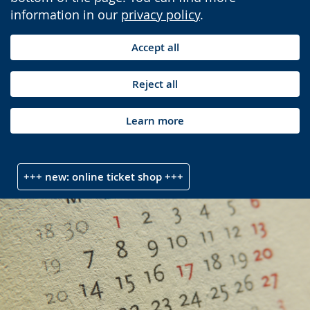
information in our
privacy policy
.
Accept all
Reject all
Learn more
+++ new: online ticket shop +++