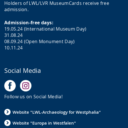
Holders of LWL/LVR MuseumCards receive free
admission.
Admission-free days:
19.05.24 (International Museum Day)
31.08.24
08.09.24 (Open Monument Day)
10.11.24
Social Media
Follow us on Social Media!
Website "LWL-Archaeology for Westphalia"
Website "Europa in Westfalen"