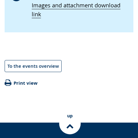
Images and attachment download
link
To the events overview
Print view
up