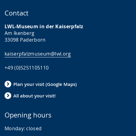
Contact
LWL-Museum in der Kaiserpfalz
Am Ikenberg
33098 Paderborn
kaiserpfalzmuseum@lwl.org
+49 (0)5251105110
Plan your visit (Google Maps)
All about your visit!
Opening hours
Monday:
closed