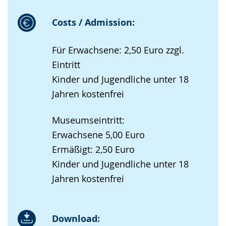
Costs / Admission:
Für Erwachsene: 2,50 Euro zzgl.
Eintritt
Kinder und Jugendliche unter 18
Jahren kostenfrei
Museumseintritt:
Erwachsene 5,00 Euro
Ermäßigt: 2,50 Euro
Kinder und Jugendliche unter 18
Jahren kostenfrei
Download: