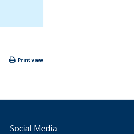
Print view
Social Media