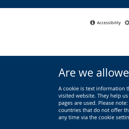
Accessibility
Are we allowe
A cookie is text information 
visited website. They help u
pages are used. Please note:
countries that do not offer t
any time via the cookie sett