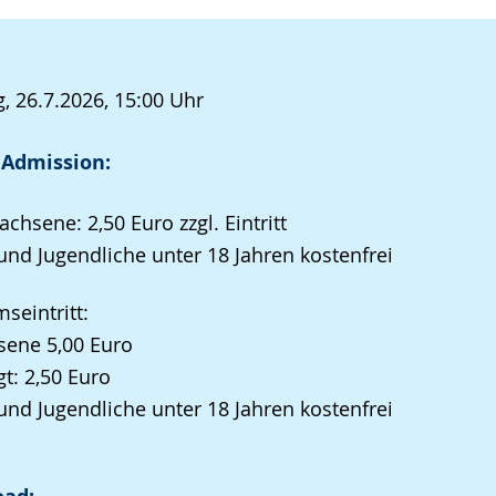
, 26.7.2026, 15:00 Uhr
 Admission:
achsene: 2,50 Euro zzgl. Eintritt
und Jugendliche unter 18 Jahren kostenfrei
eintritt:
sene 5,00 Euro
t: 2,50 Euro
und Jugendliche unter 18 Jahren kostenfrei