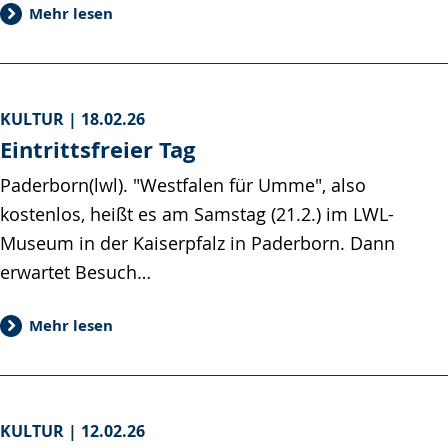
Mehr lesen
KULTUR |
18.02.26
Eintrittsfreier Tag
Paderborn(lwl). "Westfalen für Umme", also
kostenlos, heißt es am Samstag (21.2.) im LWL-
Museum in der Kaiserpfalz in Paderborn. Dann
erwartet Besuch…
Mehr lesen
KULTUR |
12.02.26