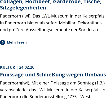
Collagen, Hochbeet, Garderobe, Tische,
Sitzgelegenheiten
Paderborn (lwl). Das LWL-Museum in der Kaiserpfalz
in Paderborn bietet ab sofort Mobiliar, Dekorations-
und größere Ausstellungselemente der Sonderau…
Mehr lesen
KULTUR |
24.02.26
Finissage und Schließung wegen Umbaus
Paderborn(lwl). Mit einer Finissage am Sonntag (1.3.)
verabschiedet das LWL-Museum in der Kaiserpfalz in
Paderborn die Sonderausstellung "775 - Westf…