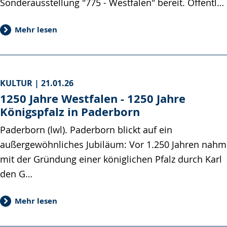
Sonderausstellung "775 - Westfalen" bereit. Öffentl…
Mehr lesen
KULTUR |
21.01.26
1250 Jahre Westfalen - 1250 Jahre
Königspfalz in Paderborn
Paderborn (lwl). Paderborn blickt auf ein
außergewöhnliches Jubiläum: Vor 1.250 Jahren nahm
mit der Gründung einer königlichen Pfalz durch Karl
den G…
Mehr lesen