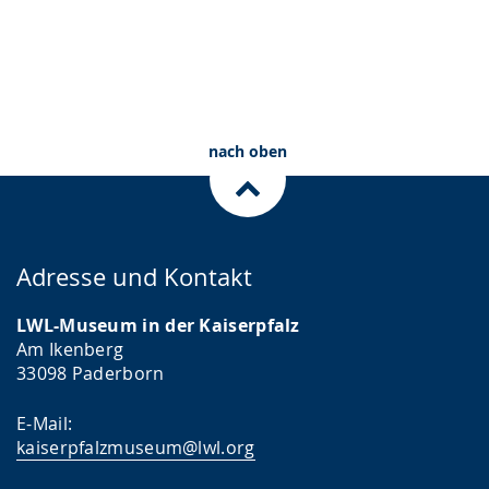
nach oben
Adresse und Kontakt
LWL-Museum in der Kaiserpfalz
Am Ikenberg
33098 Paderborn
E-Mail:
kaiserpfalzmuseum@lwl.org