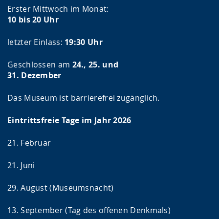
Erster Mittwoch im Monat:
10 bis 20 Uhr
letzter Einlass:
19:30 Uhr
Geschlossen am
24., 25. und
31. Dezember
Das Museum ist barrierefrei zugänglich.
Eintrittsfreie Tage im Jahr 2026
21. Februar
21. Juni
29. August (Museumsnacht)
13. September (Tag des offenen Denkmals)