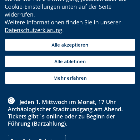
Cookie-Einstellungen unten auf der Seite
widerrufen.
Weitere Informationen finden Sie in unserer
Datenschutzerklärung
.
Alle akzeptieren
Alle ablehnen
Mehr erfahren
Jeden 1. Mittwoch im Monat, 17 Uhr
Archäologischer Stadtrundgang am Abend.
Tickets gibt´s online oder zu Beginn der
Führung (Barzahlung).