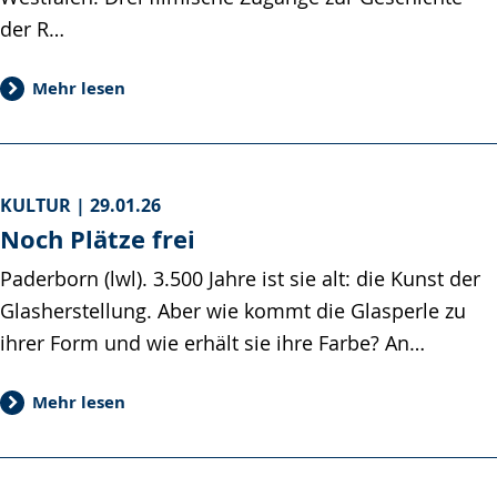
der R…
Mehr lesen
KULTUR |
29.01.26
Noch Plätze frei
Paderborn (lwl). 3.500 Jahre ist sie alt: die Kunst der
Glasherstellung. Aber wie kommt die Glasperle zu
ihrer Form und wie erhält sie ihre Farbe? An…
Mehr lesen