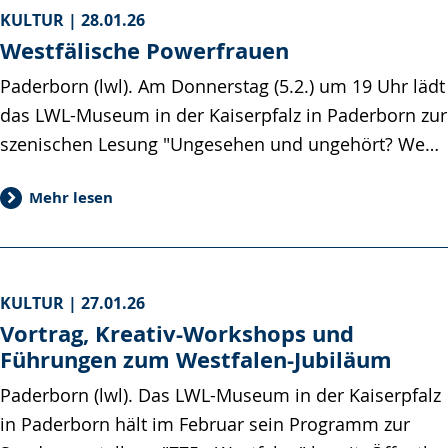
KULTUR |
28.01.26
Westfälische Powerfrauen
Paderborn (lwl). Am Donnerstag (5.2.) um 19 Uhr lädt
das LWL-Museum in der Kaiserpfalz in Paderborn zur
szenischen Lesung "Ungesehen und ungehört? We…
Mehr lesen
KULTUR |
27.01.26
Vortrag, Kreativ-Workshops und
Führungen zum Westfalen-Jubiläum
Paderborn (lwl). Das LWL-Museum in der Kaiserpfalz
in Paderborn hält im Februar sein Programm zur