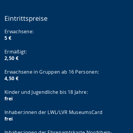
Eintrittspreise
Erwachsene:
5 €
Ermäßigt:
2,50 €
Erwachsene in Gruppen ab 16 Personen:
4,50 €
Kinder und Jugendliche bis 18 Jahre:
frei
Inhaber:innen der LWL/LVR MuseumsCard
frei
Inhaber:innen der Ehrenamtskarte Nordrhein-