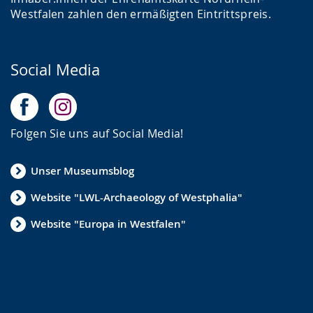
Westfalen zahlen den ermäßigten Eintrittspreis.
Social Media
Folgen Sie uns auf Social Media!
Unser Museumsblog
Website "LWL-Archaeology of Westphalia"
Website "Europa in Westfalen"