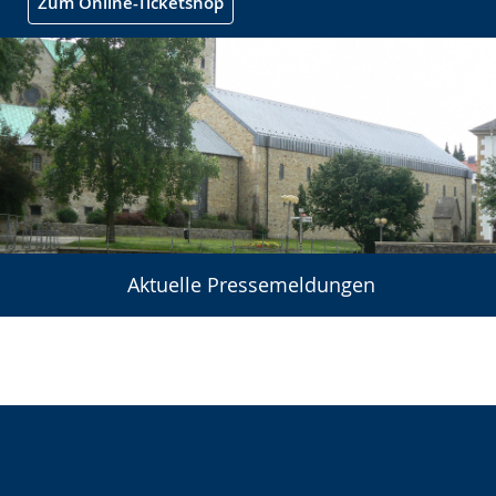
Zum Online-Ticketshop
Aktuelle Pressemeldungen