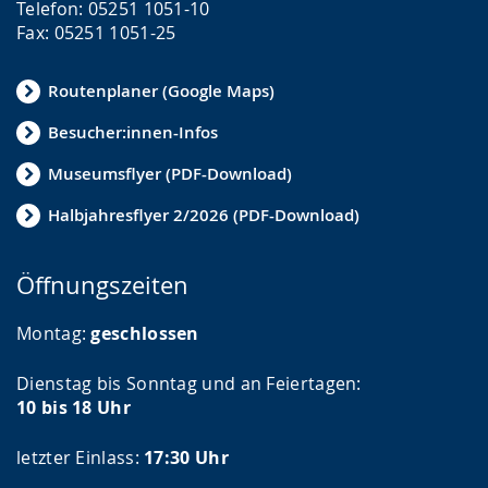
Telefon: 05251 1051-10
Fax: 05251 1051-25
Routenplaner (Google Maps)
Besucher:innen-Infos
Museumsflyer (PDF-Download)
Halbjahresflyer 2/2026 (PDF-Download)
Öffnungszeiten
Montag:
geschlossen
Dienstag bis Sonntag und an Feiertagen:
10 bis 18 Uhr
letzter Einlass:
17:30 Uhr