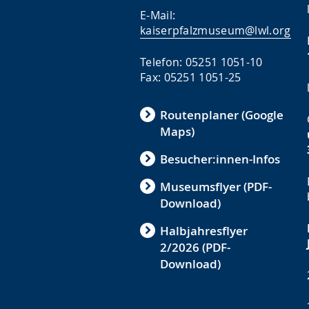
E-Mail:
kaiserpfalzmuseum@lwl.org
Telefon: 05251 1051-10
Fax: 05251 1051-25
Routenplaner (Google
Maps)
Besucher:innen-Infos
Museumsflyer (PDF-
Download)
Halbjahresflyer
2/2026 (PDF-
Download)