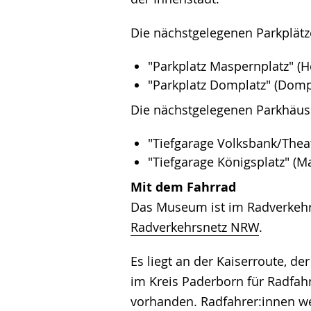
Die nächstgelegenen Parkplätz
"Parkplatz Maspernplatz" (
"Parkplatz Domplatz" (Domp
Die nächstgelegenen Parkhäus
"Tiefgarage Volksbank/Thea
"Tiefgarage Königsplatz" (M
Mit dem Fahrrad
Das Museum ist im Radverkehrs
Radverkehrsnetz NRW
.
Es liegt an der Kaiserroute, 
im Kreis Paderborn für Radfah
vorhanden. Radfahrer:innen w