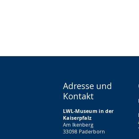
Adresse und
Kontakt
LWL-Museum in der
Kaiserpfalz
Am Ikenberg
33098 Paderborn