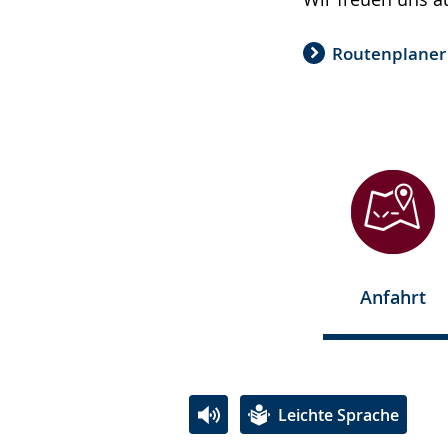
Routenplaner
Anfahrt
Leichte Sprache