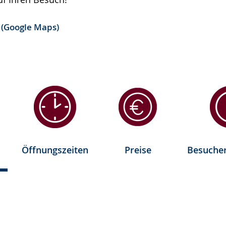
 (Google Maps)
Öffnungszeiten
Preise
Besucher