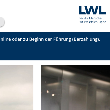
nline oder zu Beginn der Führung (Barzahlung).