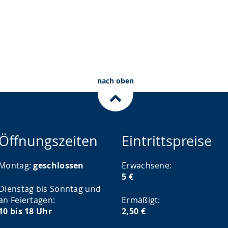
nach oben
Öffnungszeiten
Eintrittspreise
Montag:
geschlossen
Erwachsene:
5 €
Dienstag bis Sonntag und
an Feiertagen:
Ermäßigt:
10 bis 18 Uhr
2,50 €