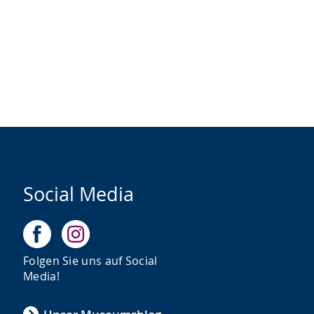
Social Media
Folgen Sie uns auf Social
Media!