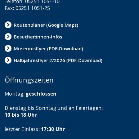
Telefon: 05251 1051-10
Fax: 05251 1051-25
Routenplaner (Google Maps)
Besucher:innen-Infos
Museumsflyer (PDF-Download)
Halbjahresflyer 2/2026 (PDF-Download)
Öffnungszeiten
Montag:
geschlossen
Dienstag bis Sonntag und an Feiertagen:
10 bis 18 Uhr
letzter Einlass:
17:30 Uhr