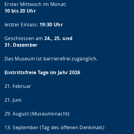
Erster Mittwoch im Monat:
10 bis 20 Uhr
letzter Einlass:
19:30 Uhr
Geschlossen am
24., 25. und
31. Dezember
Das Museum ist barrierefrei zugänglich.
Eintrittsfreie Tage im Jahr 2026
21. Februar
21. Juni
29. August (Museumsnacht)
13. September (Tag des offenen Denkmals)