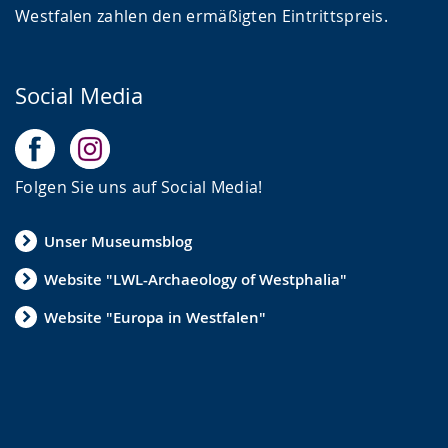
Westfalen zahlen den ermäßigten Eintrittspreis.
Social Media
Folgen Sie uns auf Social Media!
Unser Museumsblog
Website "LWL-Archaeology of Westphalia"
Website "Europa in Westfalen"