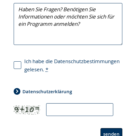
Ich habe die Datenschutzbestimmungen
gelesen.
*
Datenschutzerklärung
*
senden