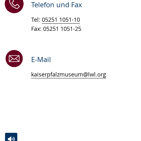
Telefon und Fax
Tel:
05251 1051-10
Fax: 05251 1051-25
E-Mail
kaiserpfalzmuseum@lwl.org