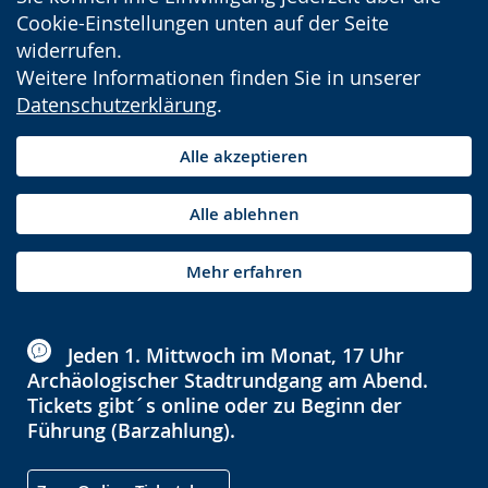
Cookie-Einstellungen unten auf der Seite
widerrufen.
Weitere Informationen finden Sie in unserer
Datenschutzerklärung
.
Alle akzeptieren
Alle ablehnen
Mehr erfahren
Jeden 1. Mittwoch im Monat, 17 Uhr
Archäologischer Stadtrundgang am Abend.
Tickets gibt´s online oder zu Beginn der
Führung (Barzahlung).