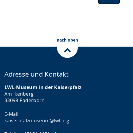
nach oben
Adresse und Kontakt
LWL-Museum in der Kaiserpfalz
Am Ikenberg
33098 Paderborn
E-Mail:
kaiserpfalzmuseum@lwl.org