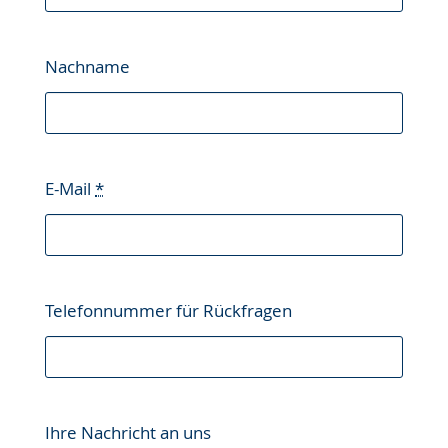
Nachname
E-Mail
*
Telefonnummer für Rückfragen
Ihre Nachricht an uns