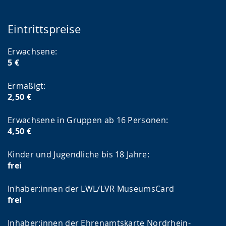
Eintrittspreise
Erwachsene:
5 €
Ermäßigt:
2,50 €
Erwachsene in Gruppen ab 16 Personen:
4,50 €
Kinder und Jugendliche bis 18 Jahre:
frei
Inhaber:innen der LWL/LVR MuseumsCard
frei
Inhaber:innen der Ehrenamtskarte Nordrhein-