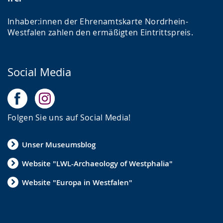
Inhaber:innen der Ehrenamtskarte Nordrhein-
Westfalen zahlen den ermäßigten Eintrittspreis.
Social Media
Folgen Sie uns auf Social Media!
Unser Museumsblog
Website "LWL-Archaeology of Westphalia"
Website "Europa in Westfalen"