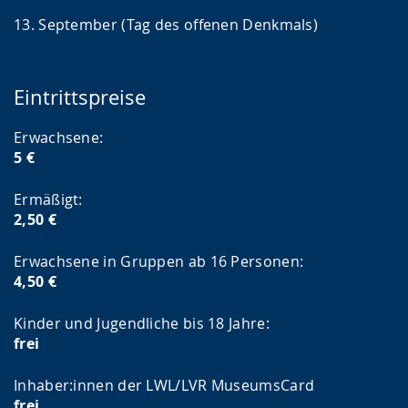
13. September (Tag des offenen Denkmals)
Eintrittspreise
Erwachsene:
5 €
Ermäßigt:
2,50 €
Erwachsene in Gruppen ab 16 Personen:
4,50 €
Kinder und Jugendliche bis 18 Jahre:
frei
Inhaber:innen der LWL/LVR MuseumsCard
frei