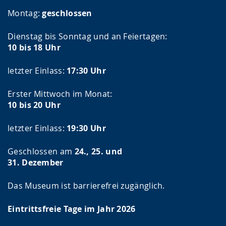
Montag:
geschlossen
Dienstag bis Sonntag und an Feiertagen:
10 bis 18 Uhr
letzter Einlass:
17:30 Uhr
Erster Mittwoch im Monat:
10 bis 20 Uhr
letzter Einlass:
19:30 Uhr
Geschlossen am
24., 25. und
31. Dezember
Das Museum ist barrierefrei zugänglich.
Eintrittsfreie Tage im Jahr 2026