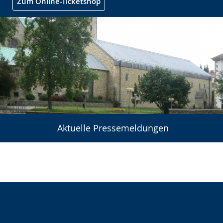
Zum Online-Ticketshop
Aktuelle Pressemeldungen