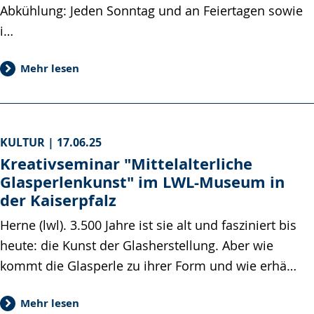
Abkühlung: Jeden Sonntag und an Feiertagen sowie
i…
Mehr lesen
KULTUR |
17.06.25
Kreativseminar "Mittelalterliche
Glasperlenkunst" im LWL-Museum in
der Kaiserpfalz
Herne (lwl). 3.500 Jahre ist sie alt und fasziniert bis
heute: die Kunst der Glasherstellung. Aber wie
kommt die Glasperle zu ihrer Form und wie erhä…
Mehr lesen