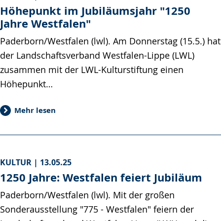
Höhepunkt im Jubiläumsjahr "1250
Jahre Westfalen"
Paderborn/Westfalen (lwl). Am Donnerstag (15.5.) hat
der Landschaftsverband Westfalen-Lippe (LWL)
zusammen mit der LWL-Kulturstiftung einen
Höhepunkt…
Mehr lesen
KULTUR |
13.05.25
1250 Jahre: Westfalen feiert Jubiläum
Paderborn/Westfalen (lwl). Mit der großen
Sonderausstellung "775 - Westfalen" feiern der