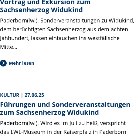
Vortrag und Exkursion zum
Sachsenherzog Widukind
Paderborn(lwl). Sonderveranstaltungen zu Widukind,
dem berüchtigten Sachsenherzog aus dem achten
Jahhundert, lassen eintauchen ins westfälische
Mitte…
Mehr lesen
KULTUR |
27.06.25
Führungen und Sonderveranstaltungen
zum Sachsenherzog Widukind
Paderborn(lwl). Wird es im Juli zu heiß, verspricht
das LWL-Museum in der Kaiserpfalz in Paderborn