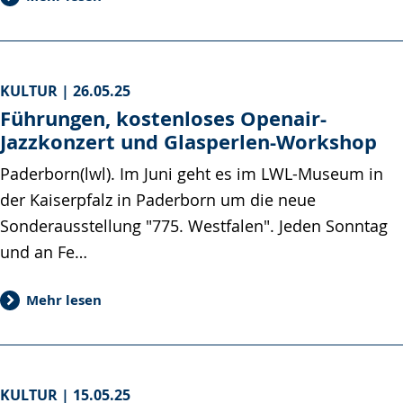
KULTUR |
26.05.25
Führungen, kostenloses Openair-
Jazzkonzert und Glasperlen-Workshop
Paderborn(lwl). Im Juni geht es im LWL-Museum in
der Kaiserpfalz in Paderborn um die neue
Sonderausstellung "775. Westfalen". Jeden Sonntag
und an Fe…
Mehr lesen
KULTUR |
15.05.25