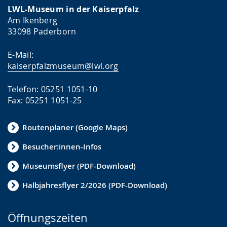
LWL-Museum in der Kaiserpfalz
Am Ikenberg
33098 Paderborn
E-Mail:
kaiserpfalzmuseum@lwl.org
Telefon: 05251 1051-10
Fax: 05251 1051-25
Routenplaner (Google Maps)
Besucher:innen-Infos
Museumsflyer (PDF-Download)
Halbjahresflyer 2/2026 (PDF-Download)
Öffnungszeiten