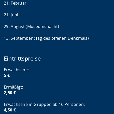
21. Februar
21. Juni
29. August (Museumsnacht)
13. September (Tag des offenen Denkmals)
Eintrittspreise
Erwachsene:
5 €
Ermäßigt:
2,50 €
Erwachsene in Gruppen ab 16 Personen:
4,50 €