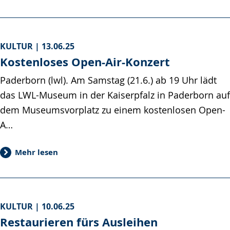
KULTUR |
13.06.25
Kostenloses Open-Air-Konzert
Paderborn (lwl). Am Samstag (21.6.) ab 19 Uhr lädt
das LWL-Museum in der Kaiserpfalz in Paderborn auf
dem Museumsvorplatz zu einem kostenlosen Open-
A…
Mehr lesen
KULTUR |
10.06.25
Restaurieren fürs Ausleihen