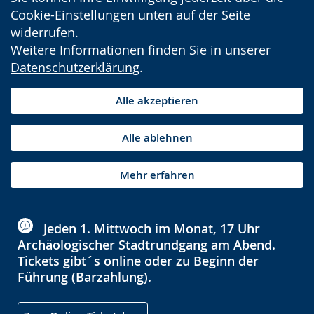
Cookie-Einstellungen unten auf der Seite
widerrufen.
Weitere Informationen finden Sie in unserer
Datenschutzerklärung
.
Alle akzeptieren
Alle ablehnen
Mehr erfahren
Jeden 1. Mittwoch im Monat, 17 Uhr
Archäologischer Stadtrundgang am Abend.
Tickets gibt´s online oder zu Beginn der
Führung (Barzahlung).