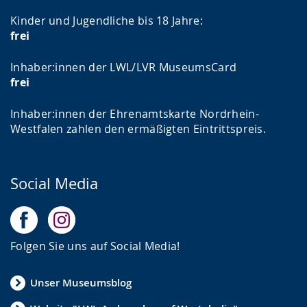
Kinder und Jugendliche bis 18 Jahre:
frei
Inhaber:innen der LWL/LVR MuseumsCard
frei
Inhaber:innen der Ehrenamtskarte Nordrhein-
Westfalen zahlen den ermäßigten Eintrittspreis.
Social Media
Folgen Sie uns auf Social Media!
Unser Museumsblog