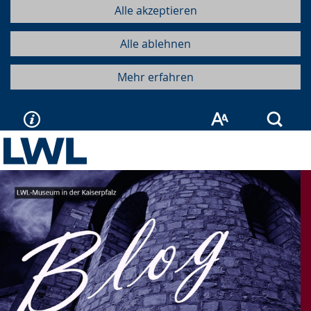
Alle akzeptieren
Alle ablehnen
Mehr erfahren
Such