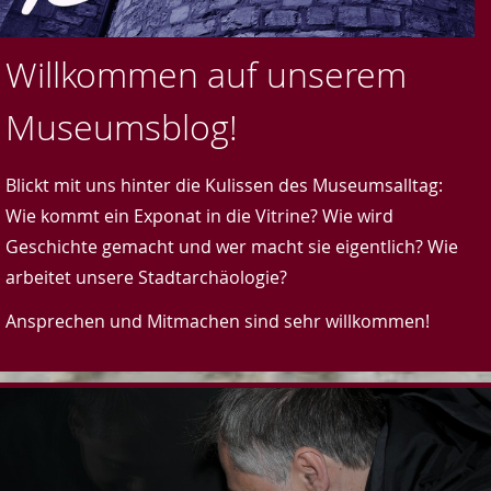
Willkommen auf unserem
Museumsblog!
Blickt mit uns hinter die Kulissen des Museumsalltag:
Wie kommt ein Exponat in die Vitrine? Wie wird
Geschichte gemacht und wer macht sie eigentlich? Wie
arbeitet unsere Stadtarchäologie?
Ansprechen und Mitmachen sind sehr willkommen!