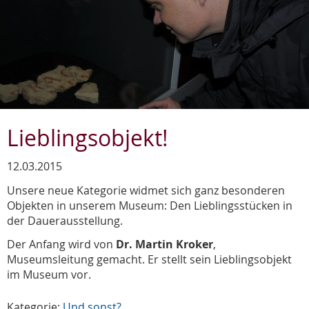
Lieblingsobjekt!
12.03.2015
Unsere neue Kategorie widmet sich ganz besonderen
Objekten in unserem Museum: Den Lieblingsstücken in
der Dauerausstellung.
Der Anfang wird von
Dr. Martin Kroker
,
Museumsleitung gemacht. Er stellt sein Lieblingsobjekt
im Museum vor.
Kategorie:
Und sonst?