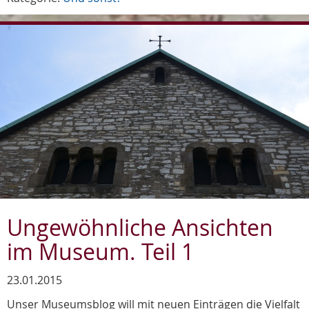
Ungewöhnliche Ansichten
im Museum. Teil 1
23.01.2015
Unser Museumsblog will mit neuen Einträgen die Vielfalt