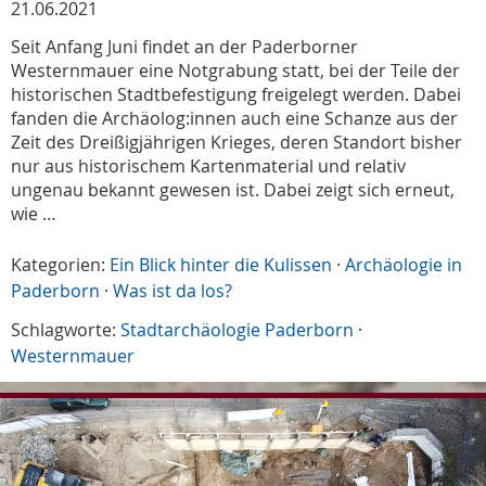
21.06.2021
Seit Anfang Juni findet an der Paderborner
Westernmauer eine Notgrabung statt, bei der Teile der
historischen Stadtbefestigung freigelegt werden. Dabei
fanden die Archäolog:innen auch eine Schanze aus der
Zeit des Dreißigjährigen Krieges, deren Standort bisher
nur aus historischem Kartenmaterial und relativ
ungenau bekannt gewesen ist. Dabei zeigt sich erneut,
wie …
Kategorien:
Ein Blick hinter die Kulissen
·
Archäologie in
Paderborn
·
Was ist da los?
Schlagworte:
Stadtarchäologie Paderborn
·
Westernmauer