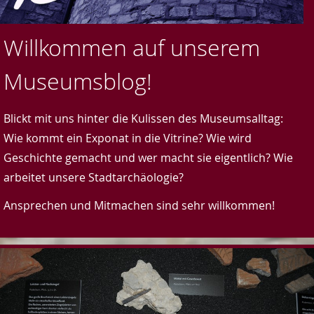
Willkommen auf unserem
Museumsblog!
Blickt mit uns hinter die Kulissen des Museumsalltag:
Wie kommt ein Exponat in die Vitrine? Wie wird
Geschichte gemacht und wer macht sie eigentlich? Wie
arbeitet unsere Stadtarchäologie?
Ansprechen und Mitmachen sind sehr willkommen!