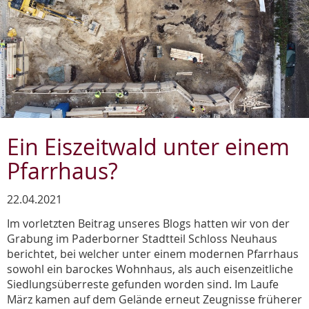
Ein Eiszeitwald unter einem
Pfarrhaus?
22.04.2021
Im vorletzten Beitrag unseres Blogs hatten wir von der
Grabung im Paderborner Stadtteil Schloss Neuhaus
berichtet, bei welcher unter einem modernen Pfarrhaus
sowohl ein barockes Wohnhaus, als auch eisenzeitliche
Siedlungsüberreste gefunden worden sind. Im Laufe
März kamen auf dem Gelände erneut Zeugnisse früherer