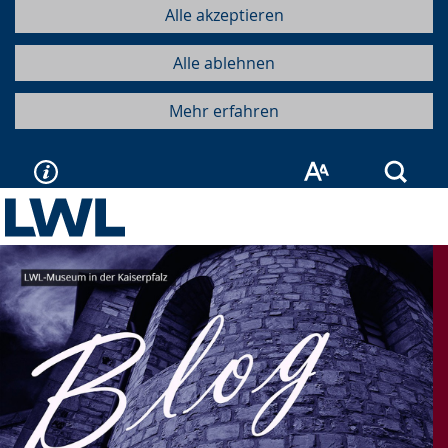
Alle akzeptieren
Alle ablehnen
Mehr erfahren
Such