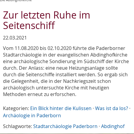
Zur letzten Ruhe im
Seitenschiff
22.03.2021
Vom 11.08.2020 bis 02.10.2020 führte die Paderborner
Stadtarchäologie in der evangelischen Abdinghofkirche
eine archäologische Sondierung im Südschiff der Kirche
durch. Der Anlass: eine neue Heizungsanlage sollte
durch die Seitenschiffe installiert werden. So ergab sich
die Gelegenheit, die in der Nachkriegszeit schon
archäologisch untersuchte Kirche mit heutigen
Methoden erneut zu erforschen.
Kategorien:
Ein Blick hinter die Kulissen
·
Was ist da los?
·
Archäologie in Paderborn
Schlagworte:
Stadtarchäologie Paderborn
·
Abdinghof