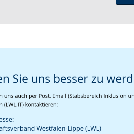
en Sie uns besser zu werd
n uns auch per Post, Email (Stabsbereich Inklusion
h (LWL.IT) kontaktieren:
esse:
aftsverband Westfalen-Lippe (LWL)