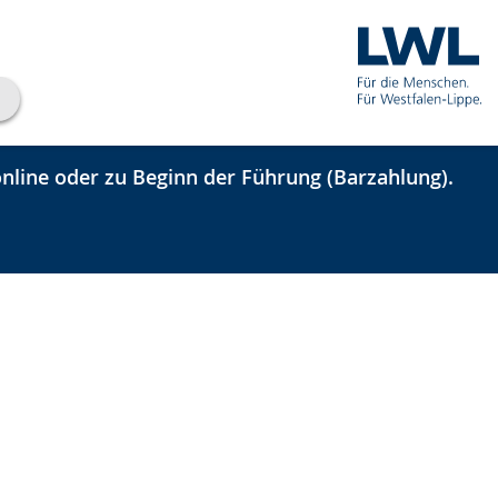
nline oder zu Beginn der Führung (Barzahlung).