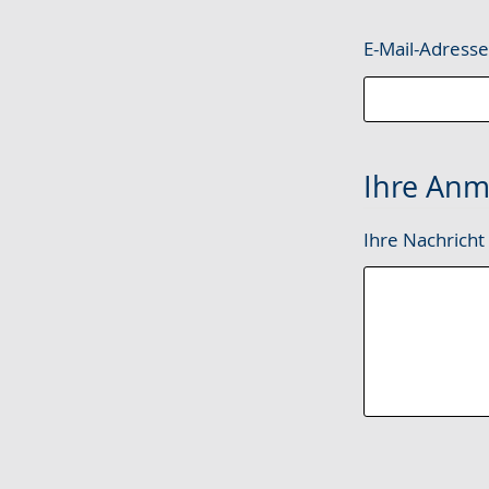
E-Mail-Adress
Ihre Anm
Ihre Nachricht