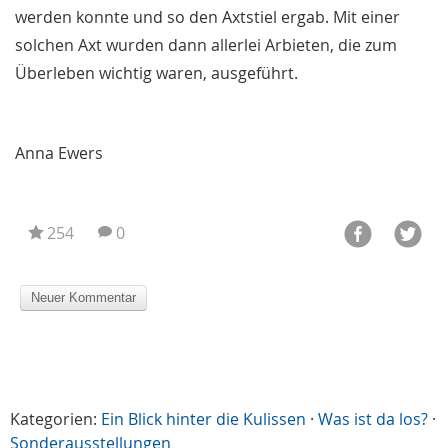
werden konnte und so den Axtstiel ergab. Mit einer
solchen Axt wurden dann allerlei Arbieten, die zum
Überleben wichtig waren, ausgeführt.
Anna Ewers
254
0
Kategorien:
Ein Blick hinter die Kulissen
·
Was ist da los?
·
Sonderausstellungen