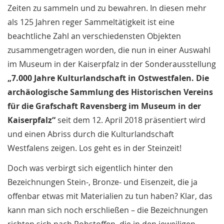
Zeiten zu sammeln und zu bewahren. In diesen mehr
als 125 Jahren reger Sammeltätigkeit ist eine
beachtliche Zahl an verschiedensten Objekten
zusammengetragen worden, die nun in einer Auswahl
im Museum in der Kaiserpfalz in der Sonderausstellung
„7.000 Jahre Kulturlandschaft in Ostwestfalen.
Die
archäologische Sammlung des Historischen Vereins
für die Grafschaft Ravensberg im Museum in der
Kaiserpfalz“
seit dem 12. April 2018 präsentiert wird
und einen Abriss durch die Kulturlandschaft
Westfalens zeigen. Los geht es in der Steinzeit!
Doch was verbirgt sich eigentlich hinter den
Bezeichnungen Stein-, Bronze- und Eisenzeit, die ja
offenbar etwas mit Materialien zu tun haben? Klar, das
kann man sich noch erschließen – die Bezeichnungen