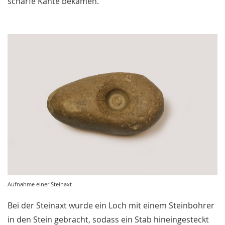
scharfe Kante bekamen.
Aufnahme einer Steinaxt
Bei der Steinaxt wurde ein Loch mit einem Steinbohrer
in den Stein gebracht, sodass ein Stab hineingesteckt