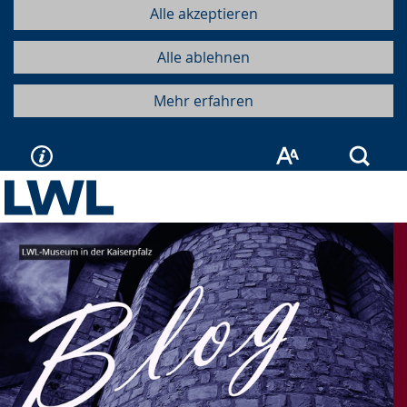
Alle akzeptieren
Alle ablehnen
Mehr erfahren
Such