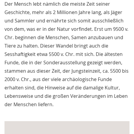
Der Mensch lebt nämlich die meiste Zeit seiner
Geschichte, mehr als 2 Millionen Jahre lang, als Jäger
und Sammler und ernährte sich somit ausschließlich
von dem, was er in der Natur vorfindet. Erst um 9500 v.
Chr. beginnen die Menschen, Samen anzubauen und
Tiere zu halten. Dieser Wandel bringt auch die
Sesshaftigkeit etwa 5500 v. Chr. mit sich. Die ältesten
Funde, die in der Sonderausstellung gezeigt werden,
stammen aus dieser Zeit, der Jungsteinzeit, ca. 5500 bis
2000 v. Chr., aus der viele archäologische Funde
erhalten sind, die Hinweise auf die damalige Kultur,
Lebensweise und die großen Veränderungen im Leben
der Menschen liefern.