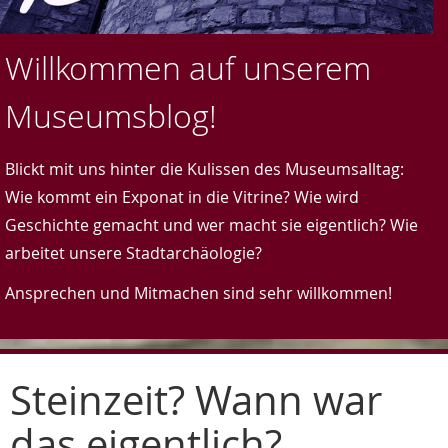
Willkommen auf unserem
Museumsblog!
Blickt mit uns hinter die Kulissen des Museumsalltag:
Wie kommt ein Exponat in die Vitrine? Wie wird
Geschichte gemacht und wer macht sie eigentlich? Wie
arbeitet unsere Stadtarchäologie?
Ansprechen und Mitmachen sind sehr willkommen!
Steinzeit? Wann war
das eigentlich?