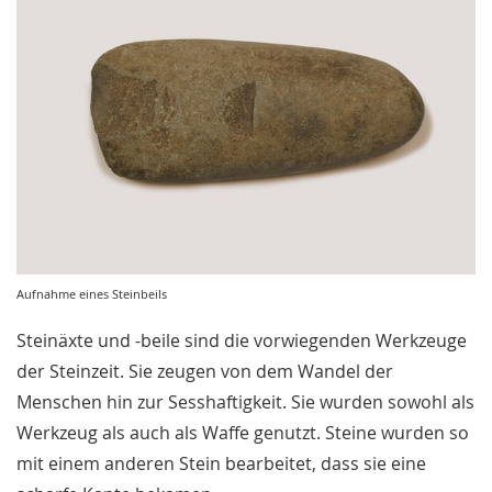
Aufnahme eines Steinbeils
Steinäxte und -beile sind die vorwiegenden Werkzeuge
der Steinzeit. Sie zeugen von dem Wandel der
Menschen hin zur Sesshaftigkeit. Sie wurden sowohl als
Werkzeug als auch als Waffe genutzt. Steine wurden so
mit einem anderen Stein bearbeitet, dass sie eine