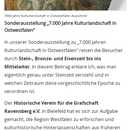
7000 Jahre Kulturlandschaft in Ostwestfalen Ausschnitt
Sonderausstellung „7.000 Jahre Kulturlandschaft in
Ostwestfalen“
In unserer Sonderausstellung zu „7.000 Jahren
Kulturlandschaft in Ostwestfalen“ reisen die Besucher
durch
Stein-, Bronze- und Eisenzeit bis ins
Mittelalter
. In diesem Beitrag erkläre ich, was man
eigentlich genau unter Steinzeit versteht und in
welchen Zeitraum diese vorgeschichtliche Epoche zu
verordnen ist.
Der
Historische Verein für die Grafschaft
Ravensberg e.V.
in Bielefeld hat es sich zur Aufgabe
gemacht, die Region Westfalen zu erforschen und
kulturhistorische Hinterlassenschaften aus früheren