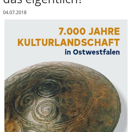
04.07.2018