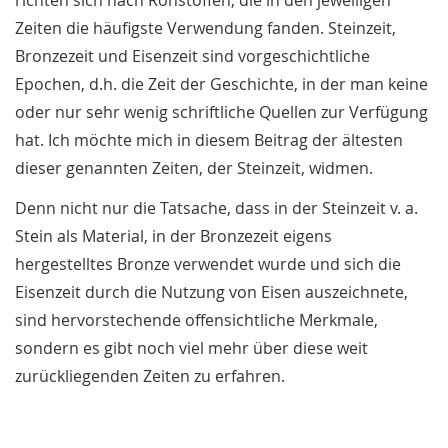
richten sich nach Rohstoffen, die in den jeweiligen
Zeiten die häufigste Verwendung fanden. Steinzeit,
Bronzezeit und Eisenzeit sind vorgeschichtliche
Epochen, d.h. die Zeit der Geschichte, in der man keine
oder nur sehr wenig schriftliche Quellen zur Verfügung
hat. Ich möchte mich in diesem Beitrag der ältesten
dieser genannten Zeiten, der Steinzeit, widmen.
Denn nicht nur die Tatsache, dass in der Steinzeit v. a.
Stein als Material, in der Bronzezeit eigens
hergestelltes Bronze verwendet wurde und sich die
Eisenzeit durch die Nutzung von Eisen auszeichnete,
sind hervorstechende offensichtliche Merkmale,
sondern es gibt noch viel mehr über diese weit
zurückliegenden Zeiten zu erfahren.