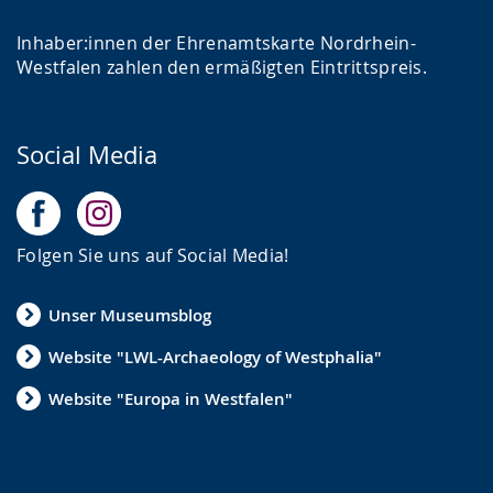
Inhaber:innen der Ehrenamtskarte Nordrhein-
Westfalen zahlen den ermäßigten Eintrittspreis.
Social Media
Folgen Sie uns auf Social Media!
Unser Museumsblog
Website "LWL-Archaeology of Westphalia"
Website "Europa in Westfalen"