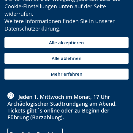
Cookie-Einstellungen unten auf der Seite
widerrufen.
Weitere Informationen finden Sie in unserer
Datenschutzerklärung
.
Alle akzeptieren
Alle ablehnen
Mehr erfahren
Jeden 1. Mittwoch im Monat, 17 Uhr
Archäologischer Stadtrundgang am Abend.
Tickets gibt´s online oder zu Beginn der
Führung (Barzahlung).