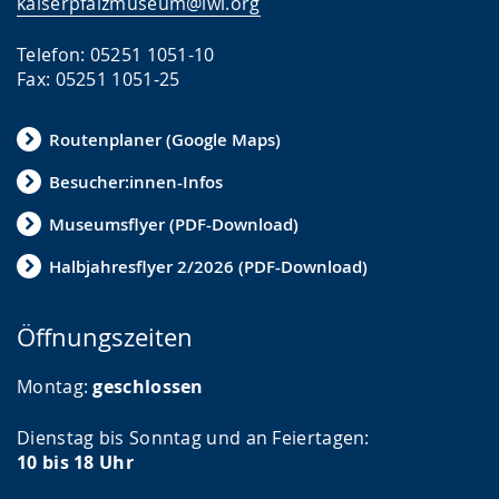
kaiserpfalzmuseum@lwl.org
Telefon: 05251 1051-10
Fax: 05251 1051-25
Routenplaner (Google Maps)
Besucher:innen-Infos
Museumsflyer (PDF-Download)
Halbjahresflyer 2/2026 (PDF-Download)
Öffnungszeiten
Montag:
geschlossen
Dienstag bis Sonntag und an Feiertagen:
10 bis 18 Uhr