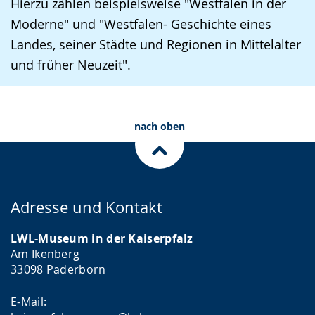
Hierzu zählen beispielsweise "Westfalen in der
Moderne" und "Westfalen- Geschichte eines
Landes, seiner Städte und Regionen in Mittelalter
und früher Neuzeit".
nach oben
Adresse und Kontakt
LWL-Museum in der Kaiserpfalz
Am Ikenberg
33098 Paderborn
E-Mail: