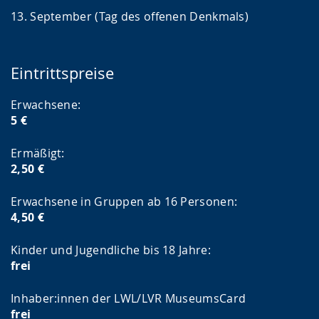
13. September (Tag des offenen Denkmals)
Eintrittspreise
Erwachsene:
5 €
Ermäßigt:
2,50 €
Erwachsene in Gruppen ab 16 Personen:
4,50 €
Kinder und Jugendliche bis 18 Jahre:
frei
Inhaber:innen der LWL/LVR MuseumsCard
frei