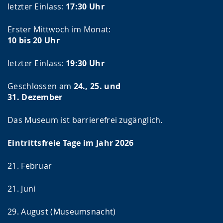
letzter Einlass:
17:30 Uhr
Erster Mittwoch im Monat:
10 bis 20 Uhr
letzter Einlass:
19:30 Uhr
Geschlossen am
24., 25. und
31. Dezember
Das Museum ist barrierefrei zugänglich.
Eintrittsfreie Tage im Jahr 2026
21. Februar
21. Juni
29. August (Museumsnacht)