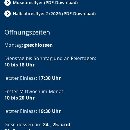
Museumsflyer (PDF-Download)
Halbjahresflyer 2/2026 (PDF-Download)
Öffnungszeiten
Montag:
geschlossen
Dienstag bis Sonntag und an Feiertagen:
10 bis 18 Uhr
letzter Einlass:
17:30 Uhr
Erster Mittwoch im Monat:
10 bis 20 Uhr
letzter Einlass:
19:30 Uhr
Geschlossen am
24., 25. und