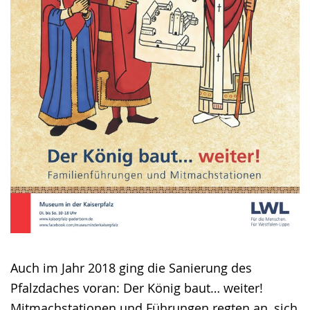
Auch im Jahr 2018 ging die Sanierung des
Pfalzdaches voran: Der König baut… weiter!
Mitmachstationen und Führungen regten an, sich