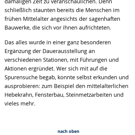
damaligen Zeit zu veranschaulichen. Denn
schließlich staunten bereits die Menschen im
frühen Mittelalter angesichts der sagenhaften
Bauwerke, die sich vor ihnen aufrichteten.
Das alles wurde in einer ganz besonderen
Ergänzung der Dauerausstellung an
verschiedenen Stationen, mit Führungen und
Aktionen ergründet. Wer sich mit auf die
Spurensuche begab, konnte selbst erkunden und
ausprobieren: zum Beispiel den mittelalterlichen
Hebekrahn, Fensterbau, Steinmetzarbeiten und
vieles mehr.
nach oben