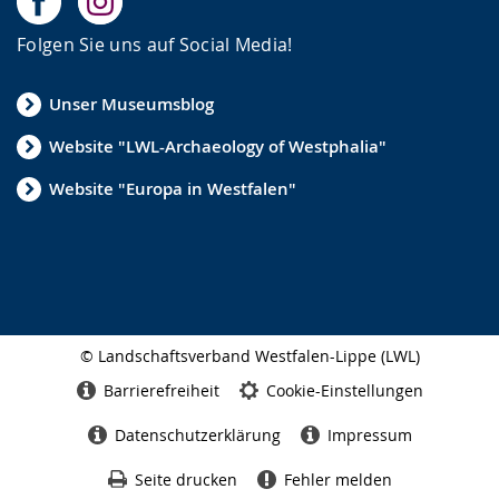
Folgen Sie uns auf Social Media!
Unser Museumsblog
Website "LWL-Archaeology of Westphalia"
Website "Europa in Westfalen"
© Landschaftsverband Westfalen-Lippe (LWL)
Seitenabschluss
Barrierefreiheit
Cookie-Einstellungen
Datenschutzerklärung
Impressum
Seite drucken
Fehler melden