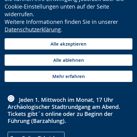
Cookie-Einstellungen unten auf der Seite
widerrufen.
Weitere Informationen finden Sie in unserer
Datenschutzerklärung
.
Alle akzeptieren
Alle ablehnen
Mehr erfahren
Jeden 1. Mittwoch im Monat, 17 Uhr
Archäologischer Stadtrundgang am Abend.
Tickets gibt´s online oder zu Beginn der
Führung (Barzahlung).