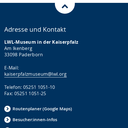
Adresse und Kontakt
LWL-Museum in der Kaiserpfalz
Am Ikenberg
33098 Paderborn
E-Mail:
kaiserpfalzmuseum@lwl.org
Telefon: 05251 1051-10
Fax: 05251 1051-25
Routenplaner (Google Maps)
Besucher:innen-Infos