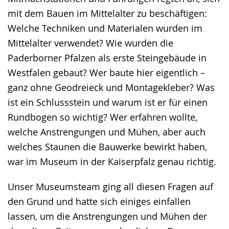
mit dem Bauen im Mittelalter zu beschäftigen:
Welche Techniken und Materialen wurden im
Mittelalter verwendet? Wie wurden die
Paderborner Pfalzen als erste Steingebäude in
Westfalen gebaut? Wer baute hier eigentlich –
ganz ohne Geodreieck und Montagekleber? Was
ist ein Schlussstein und warum ist er für einen
Rundbogen so wichtig? Wer erfahren wollte,
welche Anstrengungen und Mühen, aber auch
welches Staunen die Bauwerke bewirkt haben,
war im Museum in der Kaiserpfalz genau richtig.
Unser Museumsteam ging all diesen Fragen auf
den Grund und hatte sich einiges einfallen
lassen, um die Anstrengungen und Mühen der