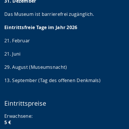
31. Dezember
Das Museum ist barrierefrei zugänglich.
Eintrittsfreie Tage im Jahr 2026
21. Februar
21. Juni
29. August (Museumsnacht)
13. September (Tag des offenen Denkmals)
Eintrittspreise
Erwachsene:
5 €