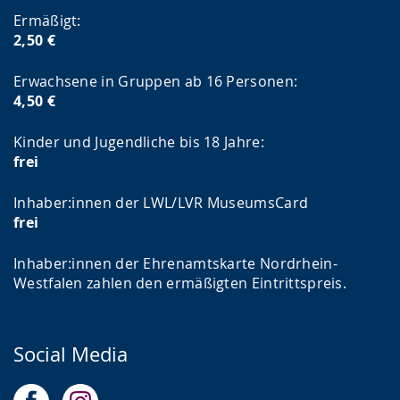
Ermäßigt:
2,50 €
Erwachsene in Gruppen ab 16 Personen:
4,50 €
Kinder und Jugendliche bis 18 Jahre:
frei
Inhaber:innen der LWL/LVR MuseumsCard
frei
Inhaber:innen der Ehrenamtskarte Nordrhein-
Westfalen zahlen den ermäßigten Eintrittspreis.
Social Media