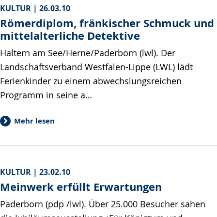
KULTUR |
26.03.10
Römerdiplom, fränkischer Schmuck und
mittelalterliche Detektive
Haltern am See/Herne/Paderborn (lwl). Der
Landschaftsverband Westfalen-Lippe (LWL) lädt
Ferienkinder zu einem abwechslungsreichen
Programm in seine a…
Mehr lesen
KULTUR |
23.02.10
Meinwerk erfüllt Erwartungen
Paderborn (pdp /lwl). Über 25.000 Besucher sahen