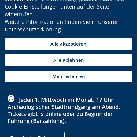
Cookie-Einstellungen unten auf der Seite
widerrufen.
Weitere Informationen finden Sie in unserer
Datenschutzerklärung
.
Alle akzeptieren
Alle ablehnen
Mehr erfahren
Jeden 1. Mittwoch im Monat, 17 Uhr
Archäologischer Stadtrundgang am Abend.
Tickets gibt´s online oder zu Beginn der
Führung (Barzahlung).