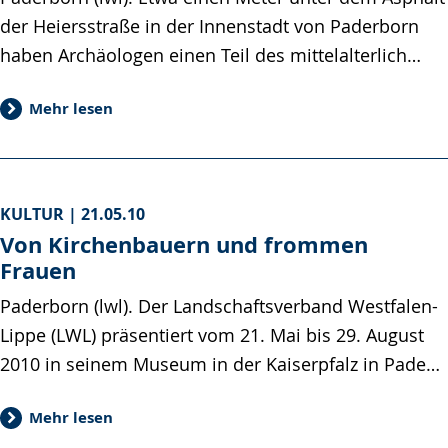
der Heiersstraße in der Innenstadt von Paderborn
haben Archäologen einen Teil des mittelalterlich…
Mehr lesen
KULTUR |
21.05.10
Von Kirchenbauern und frommen
Frauen
Paderborn (lwl). Der Landschaftsverband Westfalen-
Lippe (LWL) präsentiert vom 21. Mai bis 29. August
2010 in seinem Museum in der Kaiserpfalz in Pade…
Mehr lesen