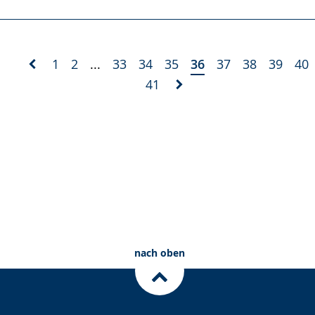
1
2
...
33
34
35
36
37
38
39
40
41
nach oben