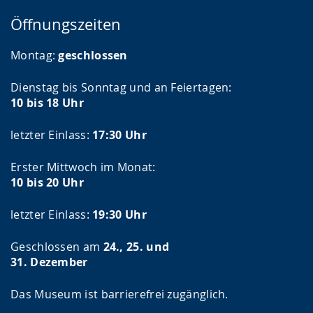
Öffnungszeiten
Montag:
geschlossen
Dienstag bis Sonntag und an Feiertagen:
10 bis 18 Uhr
letzter Einlass:
17:30 Uhr
Erster Mittwoch im Monat:
10 bis 20 Uhr
letzter Einlass:
19:30 Uhr
Geschlossen am
24., 25. und
31. Dezember
Das Museum ist barrierefrei zugänglich.