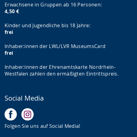
Erwachsene in Gruppen ab 16 Personen:
4,50 €
Kinder und Jugendliche bis 18 Jahre:
frei
Inhaber:innen der LWL/LVR MuseumsCard
frei
Inhaber:innen der Ehrenamtskarte Nordrhein-
Westfalen zahlen den ermäßigten Eintrittspreis.
Social Media
Folgen Sie uns auf Social Media!