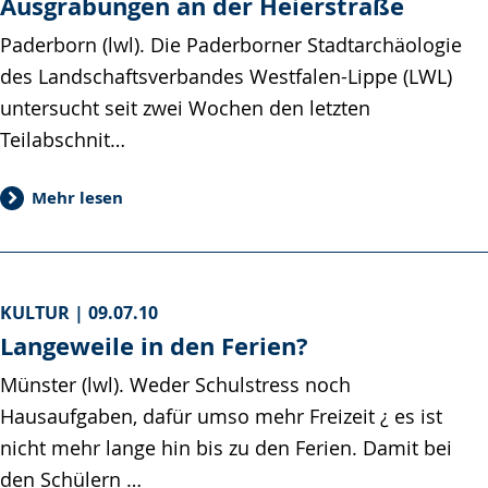
Ausgrabungen an der Heierstraße
Paderborn (lwl). Die Paderborner Stadtarchäologie
des Landschaftsverbandes Westfalen-Lippe (LWL)
untersucht seit zwei Wochen den letzten
Teilabschnit…
Mehr lesen
KULTUR |
09.07.10
Langeweile in den Ferien?
Münster (lwl). Weder Schulstress noch
Hausaufgaben, dafür umso mehr Freizeit ¿ es ist
nicht mehr lange hin bis zu den Ferien. Damit bei
den Schülern …