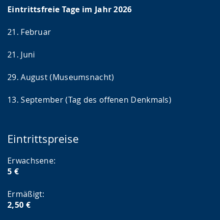
Eintrittsfreie Tage im Jahr 2026
21. Februar
21. Juni
29. August (Museumsnacht)
13. September (Tag des offenen Denkmals)
Eintrittspreise
Erwachsene:
5 €
Ermäßigt:
2,50 €