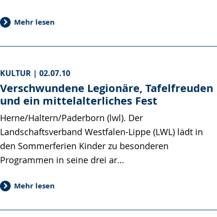
Mehr lesen
KULTUR |
02.07.10
Verschwundene Legionäre, Tafelfreuden
und ein mittelalterliches Fest
Herne/Haltern/Paderborn (lwl). Der
Landschaftsverband Westfalen-Lippe (LWL) lädt in
den Sommerferien Kinder zu besonderen
Programmen in seine drei ar…
Mehr lesen