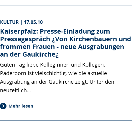
KULTUR |
17.05.10
Kaiserpfalz: Presse-Einladung zum
Pressegespräch ¿Von Kirchenbauern und
frommen Frauen - neue Ausgrabungen
an der Gaukirche¿
Guten Tag liebe Kolleginnen und Kollegen,
Paderborn ist vielschichtig, wie die aktuelle
Ausgrabung an der Gaukirche zeigt. Unter den
neuzeitlich…
Mehr lesen