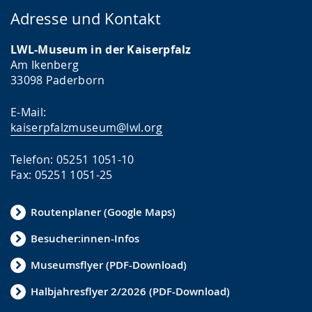
Adresse und Kontakt
LWL-Museum in der Kaiserpfalz
Am Ikenberg
33098 Paderborn
E-Mail:
kaiserpfalzmuseum@lwl.org
Telefon: 05251 1051-10
Fax: 05251 1051-25
Routenplaner (Google Maps)
Besucher:innen-Infos
Museumsflyer (PDF-Download)
Halbjahresflyer 2/2026 (PDF-Download)