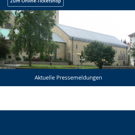
Zum Online-Ticketshop
Aktuelle Pressemeldungen