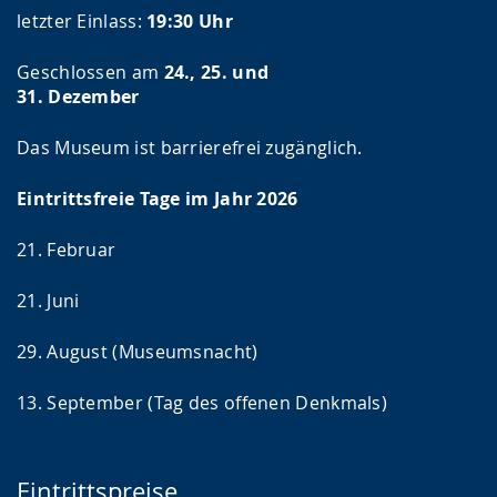
letzter Einlass:
19:30 Uhr
Geschlossen am
24., 25. und
31. Dezember
Das Museum ist barrierefrei zugänglich.
Eintrittsfreie Tage im Jahr 2026
21. Februar
21. Juni
29. August (Museumsnacht)
13. September (Tag des offenen Denkmals)
Eintrittspreise