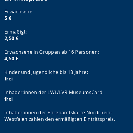
Erwachsene:
5 €
Ermäßigt:
2,50 €
Erwachsene in Gruppen ab 16 Personen:
4,50 €
Kinder und Jugendliche bis 18 Jahre:
frei
Inhaber:innen der LWL/LVR MuseumsCard
frei
Inhaber:innen der Ehrenamtskarte Nordrhein-
Westfalen zahlen den ermäßigten Eintrittspreis.