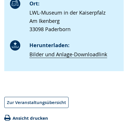
Ort:
LWL-Museum in der Kaiserpfalz
Am Ikenberg
33098 Paderborn
Herunterladen:
Bilder und Anlage-Downloadlink
Zur Veranstaltungsübersicht
Ansicht drucken