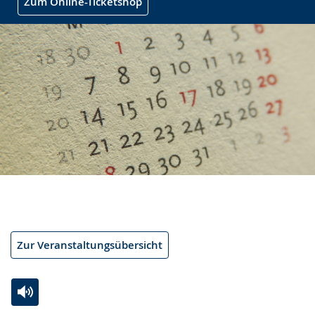
Zum Online-Ticketshop
Zur Veranstaltungsübersicht