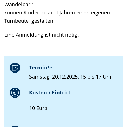
Wandelbar."
können Kinder ab acht Jahren einen eigenen
Turnbeutel gestalten.
Eine Anmeldung ist nicht nötig.
Termin/e:
Samstag, 20.12.2025, 15 bis 17 Uhr
Kosten / Eintritt:
10 Euro