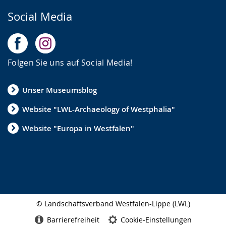
Social Media
Folgen Sie uns auf Social Media!
Unser Museumsblog
Website "LWL-Archaeology of Westphalia"
Website "Europa in Westfalen"
© Landschaftsverband Westfalen-Lippe (LWL)
Seitenabschluss
Barrierefreiheit
Cookie-Einstellungen