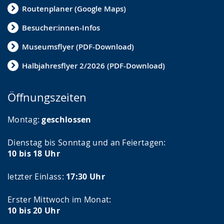
Routenplaner (Google Maps)
Besucher:innen-Infos
Museumsflyer (PDF-Download)
Halbjahresflyer 2/2026 (PDF-Download)
Öffnungszeiten
Montag:
geschlossen
Dienstag bis Sonntag und an Feiertagen:
10 bis 18 Uhr
letzter Einlass:
17:30 Uhr
Erster Mittwoch im Monat:
10 bis 20 Uhr