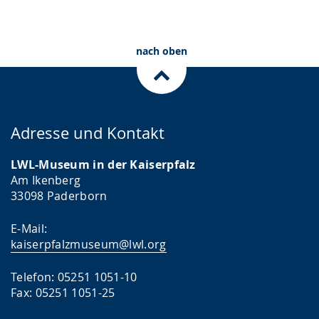
nach oben
Adresse und Kontakt
LWL-Museum in der Kaiserpfalz
Am Ikenberg
33098 Paderborn
E-Mail:
kaiserpfalzmuseum@lwl.org
Telefon: 05251 1051-10
Fax: 05251 1051-25