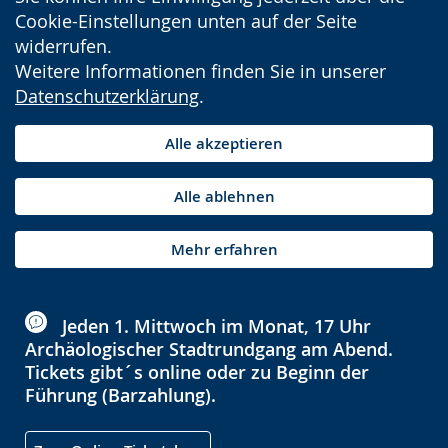
Cookie-Einstellungen unten auf der Seite
widerrufen.
Weitere Informationen finden Sie in unserer
Datenschutzerklärung
.
Alle akzeptieren
Alle ablehnen
Mehr erfahren
Jeden 1. Mittwoch im Monat, 17 Uhr
Archäologischer Stadtrundgang am Abend.
Tickets gibt´s online oder zu Beginn der
Führung (Barzahlung).