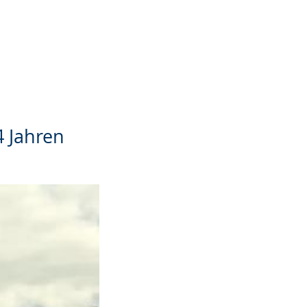
 Jahren