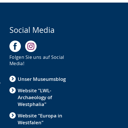
Social Media
Folgen Sie uns auf Social
Media!
Unser Museumsblog
b
Website "LWL-
Archaeology of
Westphalia"
Website "Europa in
Westfalen"