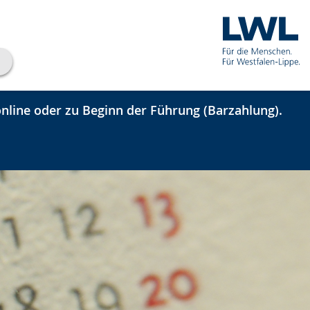
nline oder zu Beginn der Führung (Barzahlung).