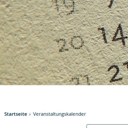
Startseite
Veranstaltungskalender