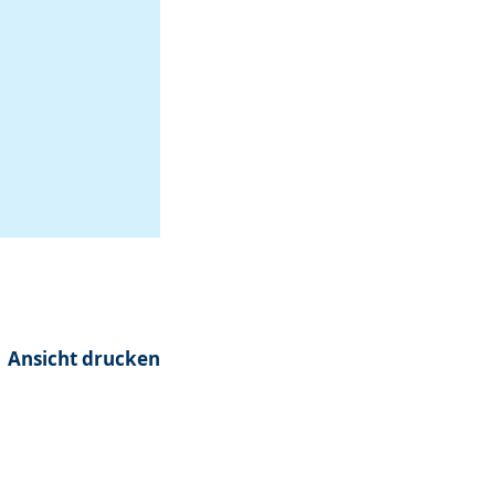
Ansicht drucken