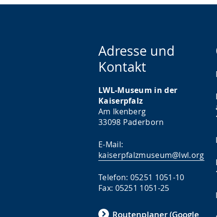
Adresse und
Kontakt
LWL-Museum in der
Kaiserpfalz
Am Ikenberg
33098 Paderborn
E-Mail:
kaiserpfalzmuseum@lwl.org
Telefon: 05251 1051-10
Fax: 05251 1051-25
Routenplaner (Google