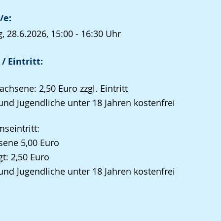
/e:
, 28.6.2026, 15:00 - 16:30 Uhr
/ Eintritt:
achsene: 2,50 Euro zzgl. Eintritt
und Jugendliche unter 18 Jahren kostenfrei
eintritt:
sene 5,00 Euro
t: 2,50 Euro
und Jugendliche unter 18 Jahren kostenfrei