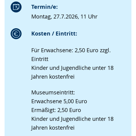
Termin/e:
Montag, 27.7.2026, 11 Uhr
Kosten / Eintritt:
Für Erwachsene: 2,50 Euro zzgl.
Eintritt
Kinder und Jugendliche unter 18
Jahren kostenfrei
Museumseintritt:
Erwachsene 5,00 Euro
Ermäßigt: 2,50 Euro
Kinder und Jugendliche unter 18
Jahren kostenfrei