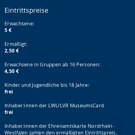
Eintrittspreise
Erwachsene:
5 €
Ermäßigt:
2,50 €
Erwachsene in Gruppen ab 16 Personen:
4,50 €
Kinder und Jugendliche bis 18 Jahre:
frei
Inhaber:innen der LWL/LVR MuseumsCard
frei
Inhaber:innen der Ehrenamtskarte Nordrhein-
Westfalen zahlen den ermäßigten Eintrittspreis.