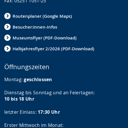
Fax: 05251 1051-25
Routenplaner (Google Maps)
Besucher:innen-Infos
Museumsflyer (PDF-Download)
Halbjahresflyer 2/2026 (PDF-Download)
Öffnungszeiten
Montag:
geschlossen
Dienstag bis Sonntag und an Feiertagen:
10 bis 18 Uhr
letzter Einlass:
17:30 Uhr
Erster Mittwoch im Monat: