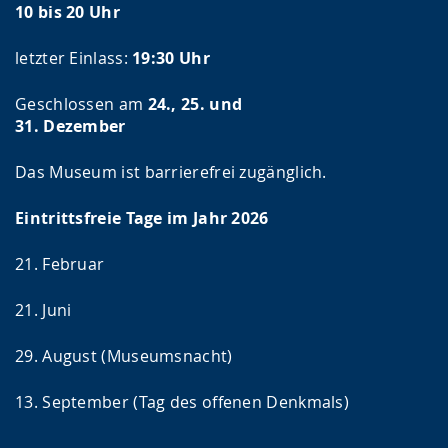
10 bis 20 Uhr
letzter Einlass:
19:30 Uhr
Geschlossen am
24., 25. und
31. Dezember
Das Museum ist barrierefrei zugänglich.
Eintrittsfreie Tage im Jahr 2026
21. Februar
21. Juni
29. August (Museumsnacht)
13. September (Tag des offenen Denkmals)