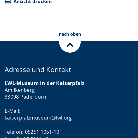
Ansicht drucken
nach oben
Adresse und Kontakt
LWL-Museum in der Kaiserpfalz
Am Ikenberg
33098 Paderborn
E-Mail:
kaiserpfalzmuseum@lwl.org
Telefon: 05251 1051-10