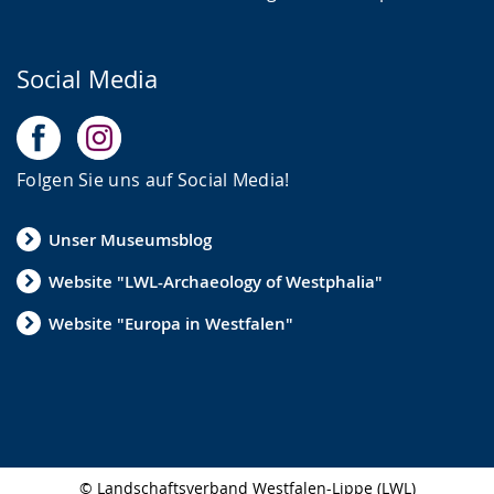
Social Media
Folgen Sie uns auf Social Media!
Unser Museumsblog
Website "LWL-Archaeology of Westphalia"
Website "Europa in Westfalen"
© Landschaftsverband Westfalen-Lippe (LWL)