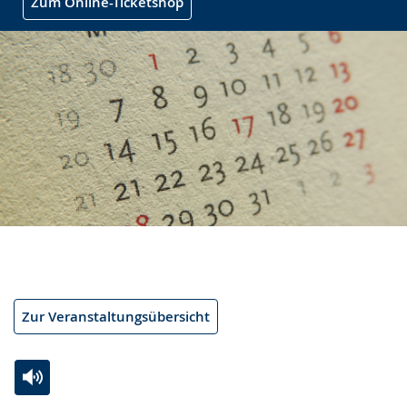
Zum Online-Ticketshop
Zur Veranstaltungsübersicht