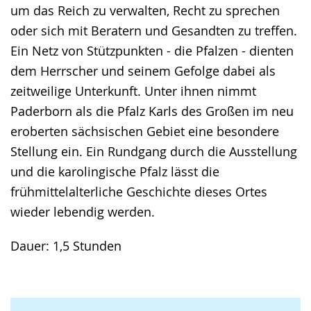
um das Reich zu verwalten, Recht zu sprechen
oder sich mit Beratern und Gesandten zu treffen.
Ein Netz von Stützpunkten - die Pfalzen - dienten
dem Herrscher und seinem Gefolge dabei als
zeitweilige Unterkunft. Unter ihnen nimmt
Paderborn als die Pfalz Karls des Großen im neu
eroberten sächsischen Gebiet eine besondere
Stellung ein. Ein Rundgang durch die Ausstellung
und die karolingische Pfalz lässt die
frühmittelalterliche Geschichte dieses Ortes
wieder lebendig werden.
Dauer: 1,5 Stunden