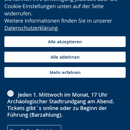
Cookie-Einstellungen unten auf der Seite
widerrufen.
Weitere Informationen finden Sie in unserer
Datenschutzerklärung
.
Alle akzeptieren
Alle ablehnen
Mehr erfahren
Jeden 1. Mittwoch im Monat, 17 Uhr
Archäologischer Stadtrundgang am Abend.
Tickets gibt´s online oder zu Beginn der
Führung (Barzahlung).