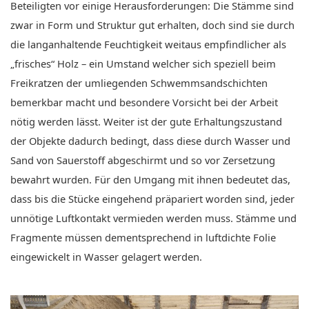
Beteiligten vor einige Herausforderungen: Die Stämme sind
zwar in Form und Struktur gut erhalten, doch sind sie durch
die langanhaltende Feuchtigkeit weitaus empfindlicher als
„frisches“ Holz – ein Umstand welcher sich speziell beim
Freikratzen der umliegenden Schwemmsandschichten
bemerkbar macht und besondere Vorsicht bei der Arbeit
nötig werden lässt. Weiter ist der gute Erhaltungszustand
der Objekte dadurch bedingt, dass diese durch Wasser und
Sand von Sauerstoff abgeschirmt und so vor Zersetzung
bewahrt wurden. Für den Umgang mit ihnen bedeutet das,
dass bis die Stücke eingehend präpariert worden sind, jeder
unnötige Luftkontakt vermieden werden muss. Stämme und
Fragmente müssen dementsprechend in luftdichte Folie
eingewickelt in Wasser gelagert werden.