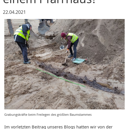
22.04.2021
Grabungskräfte beim Freilegen des größten Baumstammes
Im vorletzten Beitrag unseres Blogs hatten wir von der