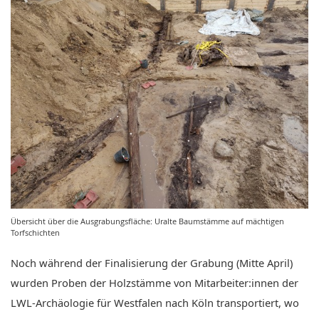
Übersicht über die Ausgrabungsfläche: Uralte Baumstämme auf mächtigen
Torfschichten
Noch während der Finalisierung der Grabung (Mitte April)
wurden Proben der Holzstämme von Mitarbeiter:innen der
LWL-Archäologie für Westfalen nach Köln transportiert, wo