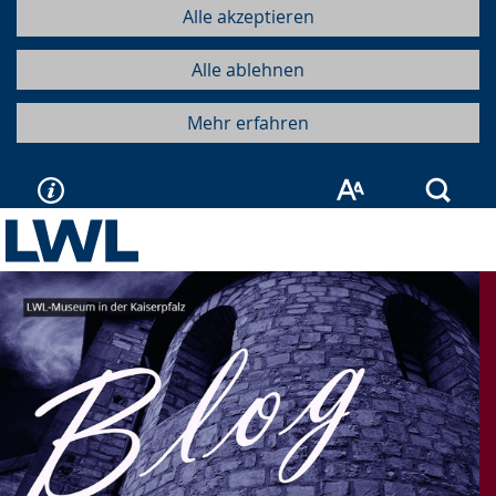
Alle akzeptieren
Alle ablehnen
Mehr erfahren
Such