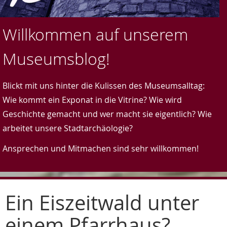
Willkommen auf unserem
Museumsblog!
Blickt mit uns hinter die Kulissen des Museumsalltag:
Wie kommt ein Exponat in die Vitrine? Wie wird
Geschichte gemacht und wer macht sie eigentlich? Wie
arbeitet unsere Stadtarchäologie?
Ansprechen und Mitmachen sind sehr willkommen!
Ein Eiszeitwald unter
einem Pfarrhaus?