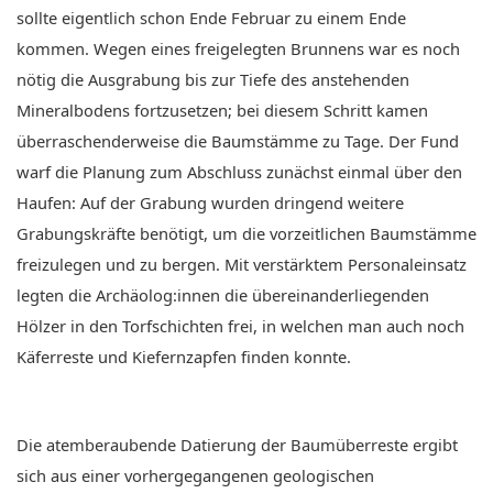
sollte eigentlich schon Ende Februar zu einem Ende
kommen. Wegen eines freigelegten Brunnens war es noch
nötig die Ausgrabung bis zur Tiefe des anstehenden
Mineralbodens fortzusetzen; bei diesem Schritt kamen
überraschenderweise die Baumstämme zu Tage. Der Fund
warf die Planung zum Abschluss zunächst einmal über den
Haufen: Auf der Grabung wurden dringend weitere
Grabungskräfte benötigt, um die vorzeitlichen Baumstämme
freizulegen und zu bergen. Mit verstärktem Personaleinsatz
legten die Archäolog:innen die übereinanderliegenden
Hölzer in den Torfschichten frei, in welchen man auch noch
Käferreste und Kiefernzapfen finden konnte.
Die atemberaubende Datierung der Baumüberreste ergibt
sich aus einer vorhergegangenen geologischen