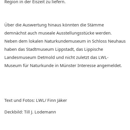
Region in der Eiszeit zu liefern.
Über die Auswertung hinaus könnten die Stämme
demnächst auch museale Ausstellungsstücke werden.
Neben dem lokalen Naturkundemuseum in Schloss Neuhaus
haben das Stadtmuseum Lippstadt, das Lippische
Landesmuseum Detmold und nicht zuletzt das LWL-
Museum für Naturkunde in Münster Interesse angemeldet.
Text und Fotos: LWL/ Finn Jäker
Deckbild: Till J. Lodemann