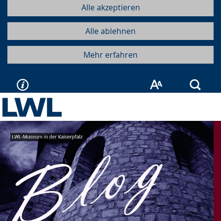
Alle akzeptieren
Alle ablehnen
Mehr erfahren
Such