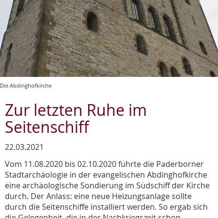
Die Abdinghofkirche
Zur letzten Ruhe im
Seitenschiff
22.03.2021
Vom 11.08.2020 bis 02.10.2020 führte die Paderborner
Stadtarchäologie in der evangelischen Abdinghofkirche
eine archäologische Sondierung im Südschiff der Kirche
durch. Der Anlass: eine neue Heizungsanlage sollte
durch die Seitenschiffe installiert werden. So ergab sich
die Gelegenheit, die in der Nachkriegszeit schon