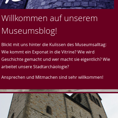
Willkommen auf unserem
Museumsblog!
Blickt mit uns hinter die Kulissen des Museumsalltag:
Wie kommt ein Exponat in die Vitrine? Wie wird
Geschichte gemacht und wer macht sie eigentlich? Wie
arbeitet unsere Stadtarchäologie?
Ansprechen und Mitmachen sind sehr willkommen!